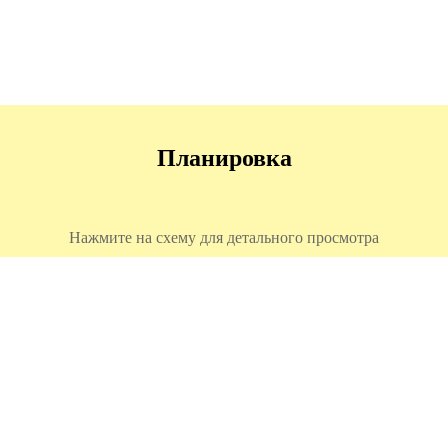
Планировка
Нажмите на схему для детального просмотра