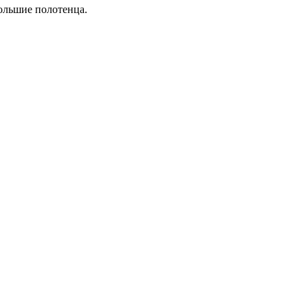
ольшие полотенца.